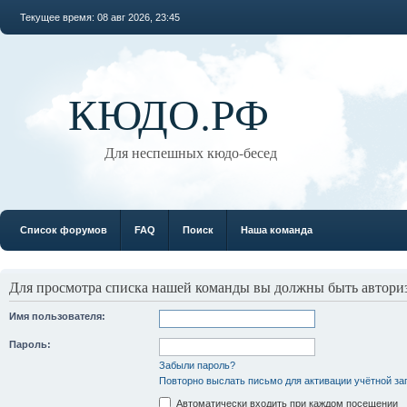
Текущее время: 08 авг 2026, 23:45
КЮДО.РФ
Для неспешных кюдо-бесед
Список форумов
FAQ
Поиск
Наша команда
Для просмотра списка нашей команды вы должны быть автори
Имя пользователя:
Пароль:
Забыли пароль?
Повторно выслать письмо для активации учётной за
Автоматически входить при каждом посещении