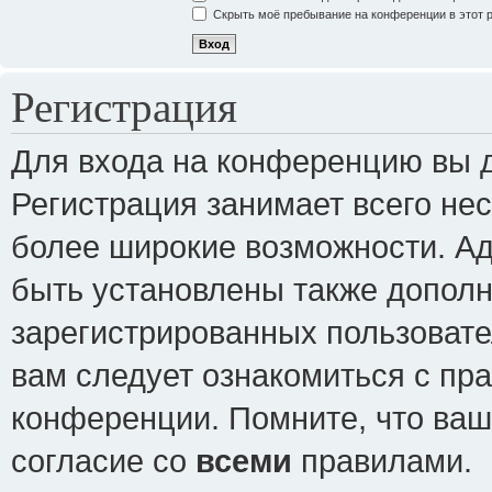
Скрыть моё пребывание на конференции в этот 
Регистрация
Для входа на конференцию вы 
Регистрация занимает всего нес
более широкие возможности. А
быть установлены также допол
зарегистрированных пользовате
вам следует ознакомиться с пр
конференции. Помните, что ваш
согласие со
всеми
правилами.