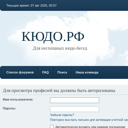
Текущее время: 07 авг 2026, 00:57
КЮДО.РФ
Для неспешных кюдо-бесед
Список форумов
FAQ
Поиск
Наша команда
Для просмотра профилей вы должны быть авторизованы.
Имя пользователя:
Пароль:
Забыли пароль?
Повторно выслать письмо для активации учётной за
Автоматически входить при каждом посещении