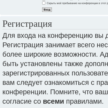
Скрыть моё пребывание на конференции в этот 
Регистрация
Для входа на конференцию вы 
Регистрация занимает всего нес
более широкие возможности. А
быть установлены также допол
зарегистрированных пользовате
вам следует ознакомиться с пр
конференции. Помните, что ваш
согласие со
всеми
правилами.