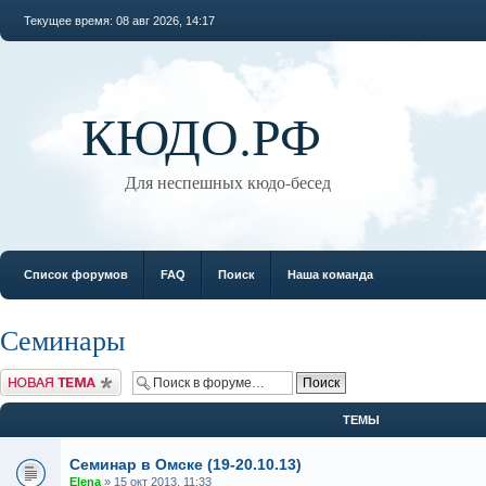
Текущее время: 08 авг 2026, 14:17
КЮДО.РФ
Для неспешных кюдо-бесед
Список форумов
FAQ
Поиск
Наша команда
Семинары
Новая тема
ТЕМЫ
Семинар в Омске (19-20.10.13)
Elena
» 15 окт 2013, 11:33