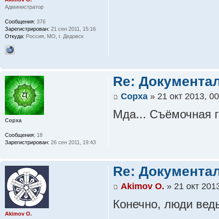
Администратор
Сообщения:
376
Зарегистрирован:
21 сен 2011, 15:16
Откуда:
Россия, МО, г. Дедовск
Re: Документ
Сорха
» 21 окт 2013, 00
Мда... Съёмочная г
Сорха
Сообщения:
18
Зарегистрирован:
26 сен 2011, 19:43
Re: Документ
Akimov O.
» 21 окт 2013
Конечно, люди вед
Akimov O.