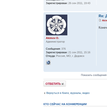
Зарегистрирован:
26 сен 2011, 19:43
Re:
Aki
Конеч
Akimov O.
Администратор
Сообщения:
376
Зарегистрирован:
21 сен 2011, 15:16
Откуда:
Россия, МО, г. Дедовск
Показать сообщения
Ответить
Вернуться в Книги, журналы, видео
КТО СЕЙЧАС НА КОНФЕРЕНЦИИ