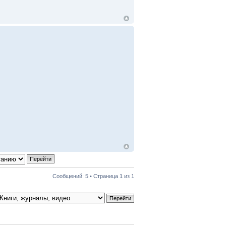
Сообщений: 5 • Страница
1
из
1