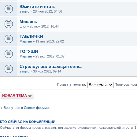
Юмитатэ и ятатэ
sanjiro
» 28 июн 2012, 04:56
Мишень
Endi
» 26 июн 2012, 16:44
ТАБЛИЧКИ
Мартын
» 19 янв 2013, 22:02
ГОГУШИ
Мартын
» 25 июл 2012, 01:37
Стрелоулавливающая сетка
sanjiro
» 30 ноя 2011, 09:14
Показать темы за:
Поле сортиро
Новая тема
Вернуться в Список форумов
КТО СЕЙЧАС НА КОНФЕРЕНЦИИ
Сейчас этот форум просматривают: нет зарегистрированных пользователей и гости: 1