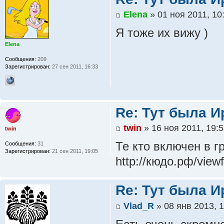
Elena
» 01 ноя 2011, 10
Я тоже их вижу )
Elena
Сообщения:
209
Зарегистрирован:
27 сен 2011, 16:33
Re: Тут была И
twin
» 16 ноя 2011, 19:
twin
Те кто включен в г
Сообщения:
31
Зарегистрирован:
21 сен 2011, 19:05
http://кюдо.рф/view
Re: Тут была И
Vlad_R
» 08 янв 2013, 1